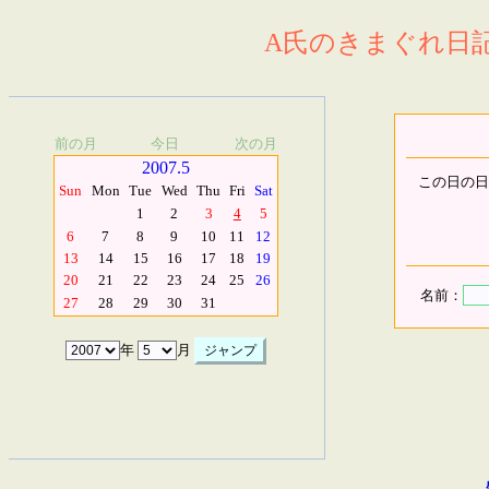
A氏のきまぐれ日記.
前の月
今日
次の月
2007.5
この日の日
Sun
Mon
Tue
Wed
Thu
Fri
Sat
1
2
3
4
5
6
7
8
9
10
11
12
13
14
15
16
17
18
19
20
21
22
23
24
25
26
名前：
27
28
29
30
31
年
月