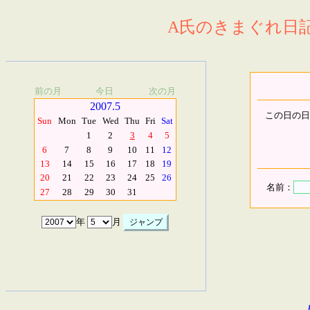
A氏のきまぐれ日記.
前の月
今日
次の月
2007.5
この日の日
Sun
Mon
Tue
Wed
Thu
Fri
Sat
1
2
3
4
5
6
7
8
9
10
11
12
13
14
15
16
17
18
19
20
21
22
23
24
25
26
名前：
27
28
29
30
31
年
月