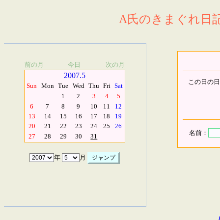
A氏のきまぐれ日記.
前の月
今日
次の月
2007.5
この日の日
Sun
Mon
Tue
Wed
Thu
Fri
Sat
1
2
3
4
5
6
7
8
9
10
11
12
13
14
15
16
17
18
19
20
21
22
23
24
25
26
名前：
27
28
29
30
31
年
月