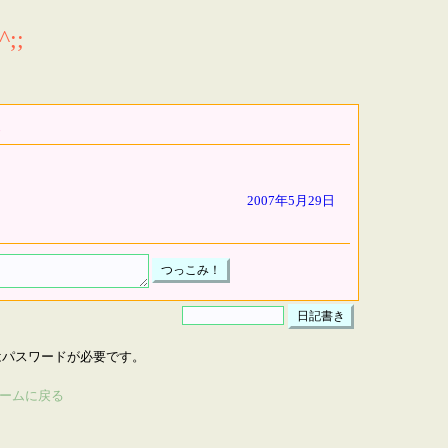
;;
2007年5月29日
はパスワードが必要です。
ームに戻る