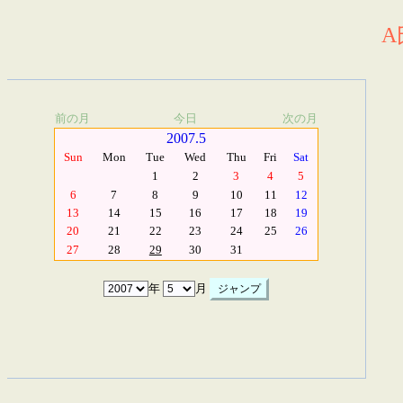
A
前の月
今日
次の月
2007.5
Sun
Mon
Tue
Wed
Thu
Fri
Sat
1
2
3
4
5
6
7
8
9
10
11
12
13
14
15
16
17
18
19
20
21
22
23
24
25
26
27
28
29
30
31
年
月