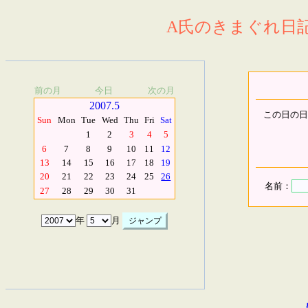
A氏のきまぐれ日記.
前の月
今日
次の月
2007.5
この日の日
Sun
Mon
Tue
Wed
Thu
Fri
Sat
1
2
3
4
5
6
7
8
9
10
11
12
13
14
15
16
17
18
19
20
21
22
23
24
25
26
名前：
27
28
29
30
31
年
月