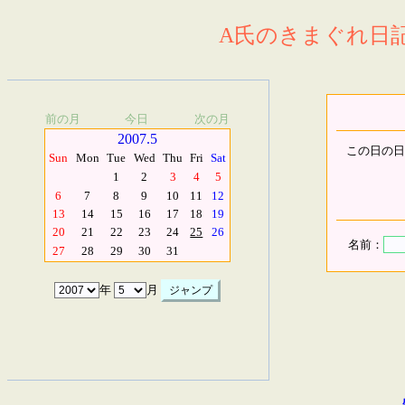
A氏のきまぐれ日記.
前の月
今日
次の月
2007.5
この日の日
Sun
Mon
Tue
Wed
Thu
Fri
Sat
1
2
3
4
5
6
7
8
9
10
11
12
13
14
15
16
17
18
19
20
21
22
23
24
25
26
名前：
27
28
29
30
31
年
月