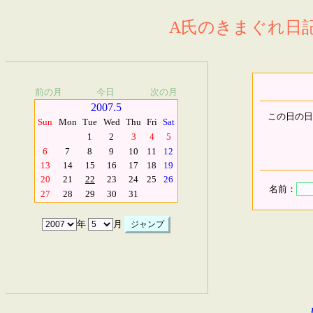
A氏のきまぐれ日記.
前の月
今日
次の月
2007.5
この日の日
Sun
Mon
Tue
Wed
Thu
Fri
Sat
1
2
3
4
5
6
7
8
9
10
11
12
13
14
15
16
17
18
19
20
21
22
23
24
25
26
名前：
27
28
29
30
31
年
月