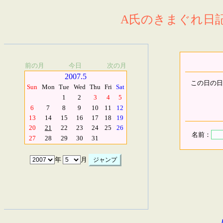
A氏のきまぐれ日記.
前の月
今日
次の月
2007.5
この日の日
Sun
Mon
Tue
Wed
Thu
Fri
Sat
1
2
3
4
5
6
7
8
9
10
11
12
13
14
15
16
17
18
19
20
21
22
23
24
25
26
名前：
27
28
29
30
31
年
月