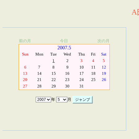
A
前の月
今日
次の月
2007.5
Sun
Mon
Tue
Wed
Thu
Fri
Sat
1
2
3
4
5
6
7
8
9
10
11
12
13
14
15
16
17
18
19
20
21
22
23
24
25
26
27
28
29
30
31
年
月