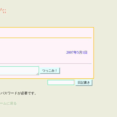
;;
2007年5月1日
はパスワードが必要です。
ームに戻る