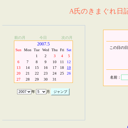
A氏のきまぐれ日記.
前の月
今日
次の月
2007.5
この日の日
Sun
Mon
Tue
Wed
Thu
Fri
Sat
1
2
3
4
5
6
7
8
9
10
11
12
13
14
15
16
17
18
19
20
21
22
23
24
25
26
名前：
27
28
29
30
31
年
月