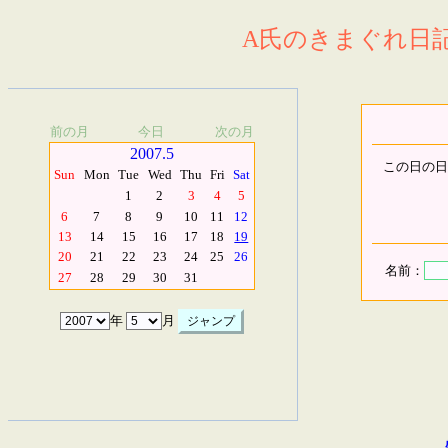
A氏のきまぐれ日記.
前の月
今日
次の月
2007.5
この日の日
Sun
Mon
Tue
Wed
Thu
Fri
Sat
1
2
3
4
5
6
7
8
9
10
11
12
13
14
15
16
17
18
19
20
21
22
23
24
25
26
名前：
27
28
29
30
31
年
月