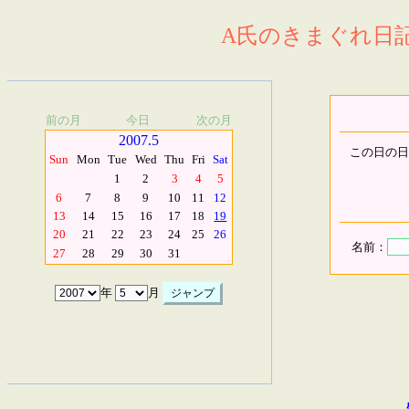
A氏のきまぐれ日記.
前の月
今日
次の月
2007.5
この日の日
Sun
Mon
Tue
Wed
Thu
Fri
Sat
1
2
3
4
5
6
7
8
9
10
11
12
13
14
15
16
17
18
19
20
21
22
23
24
25
26
名前：
27
28
29
30
31
年
月