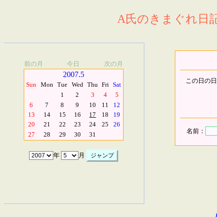
A氏のきまぐれ日記.
前の月
今日
次の月
2007.5
この日の日
Sun
Mon
Tue
Wed
Thu
Fri
Sat
1
2
3
4
5
6
7
8
9
10
11
12
13
14
15
16
17
18
19
20
21
22
23
24
25
26
名前：
27
28
29
30
31
年
月