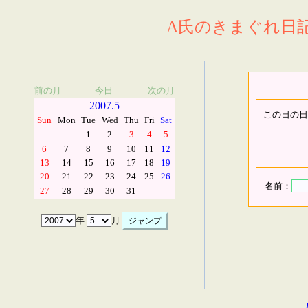
A氏のきまぐれ日記.
前の月
今日
次の月
2007.5
この日の日
Sun
Mon
Tue
Wed
Thu
Fri
Sat
1
2
3
4
5
6
7
8
9
10
11
12
13
14
15
16
17
18
19
20
21
22
23
24
25
26
名前：
27
28
29
30
31
年
月