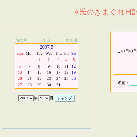
A氏のきまぐれ日記.
前の月
今日
次の月
2007.5
この日の日
Sun
Mon
Tue
Wed
Thu
Fri
Sat
1
2
3
4
5
6
7
8
9
10
11
12
13
14
15
16
17
18
19
20
21
22
23
24
25
26
名前：
27
28
29
30
31
年
月