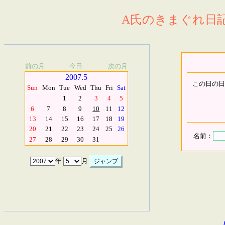
A氏のきまぐれ日記.
前の月
今日
次の月
2007.5
この日の日
Sun
Mon
Tue
Wed
Thu
Fri
Sat
1
2
3
4
5
6
7
8
9
10
11
12
13
14
15
16
17
18
19
20
21
22
23
24
25
26
名前：
27
28
29
30
31
年
月