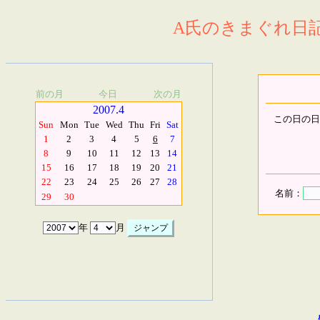
A氏のきまぐれ日記.
前の月
今日
次の月
2007.4
この日の日
Sun
Mon
Tue
Wed
Thu
Fri
Sat
1
2
3
4
5
6
7
8
9
10
11
12
13
14
15
16
17
18
19
20
21
22
23
24
25
26
27
28
名前：
29
30
年
月