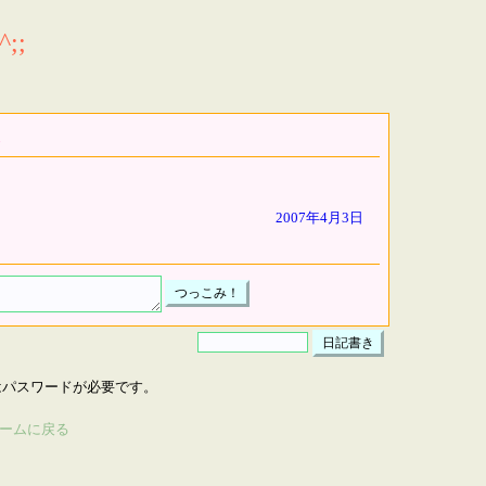
;;
2007年4月3日
はパスワードが必要です。
ームに戻る