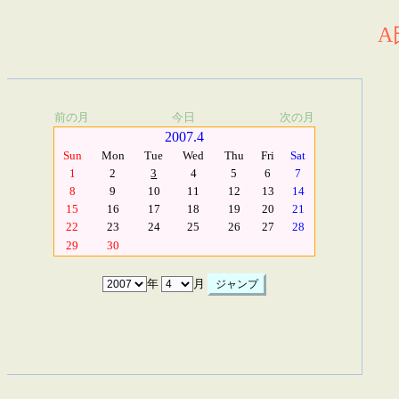
A
前の月
今日
次の月
2007.4
Sun
Mon
Tue
Wed
Thu
Fri
Sat
1
2
3
4
5
6
7
8
9
10
11
12
13
14
15
16
17
18
19
20
21
22
23
24
25
26
27
28
29
30
年
月