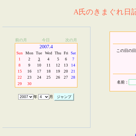
A氏のきまぐれ日記.
前の月
今日
次の月
2007.4
この日の日
Sun
Mon
Tue
Wed
Thu
Fri
Sat
1
2
3
4
5
6
7
8
9
10
11
12
13
14
15
16
17
18
19
20
21
22
23
24
25
26
27
28
名前：
29
30
年
月