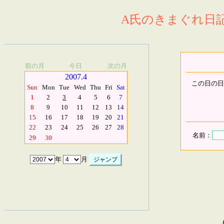
A氏のきまぐれ日記.
前の月
今日
次の月
2007.4
この日の日
Sun
Mon
Tue
Wed
Thu
Fri
Sat
1
2
3
4
5
6
7
8
9
10
11
12
13
14
15
16
17
18
19
20
21
22
23
24
25
26
27
28
名前：
29
30
年
月