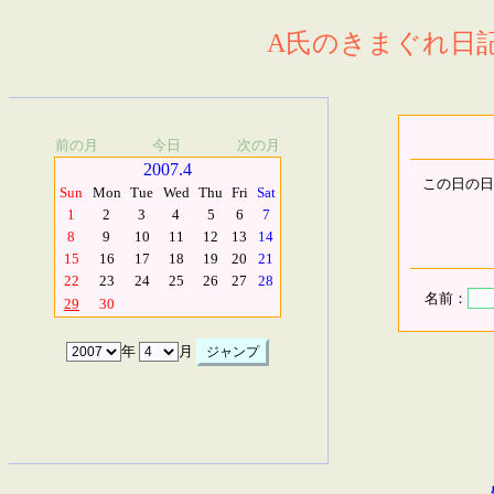
A氏のきまぐれ日記.
前の月
今日
次の月
2007.4
この日の日
Sun
Mon
Tue
Wed
Thu
Fri
Sat
1
2
3
4
5
6
7
8
9
10
11
12
13
14
15
16
17
18
19
20
21
22
23
24
25
26
27
28
名前：
29
30
年
月