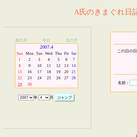
A氏のきまぐれ日記.
前の月
今日
次の月
2007.4
この日の日
Sun
Mon
Tue
Wed
Thu
Fri
Sat
1
2
3
4
5
6
7
8
9
10
11
12
13
14
15
16
17
18
19
20
21
22
23
24
25
26
27
28
名前：
29
30
年
月