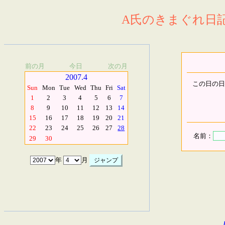
A氏のきまぐれ日記.
前の月
今日
次の月
2007.4
この日の日
Sun
Mon
Tue
Wed
Thu
Fri
Sat
1
2
3
4
5
6
7
8
9
10
11
12
13
14
15
16
17
18
19
20
21
22
23
24
25
26
27
28
名前：
29
30
年
月