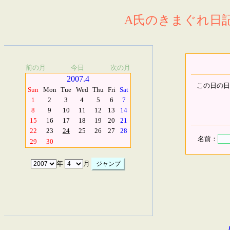
A氏のきまぐれ日記.
前の月
今日
次の月
2007.4
この日の日
Sun
Mon
Tue
Wed
Thu
Fri
Sat
1
2
3
4
5
6
7
8
9
10
11
12
13
14
15
16
17
18
19
20
21
22
23
24
25
26
27
28
名前：
29
30
年
月