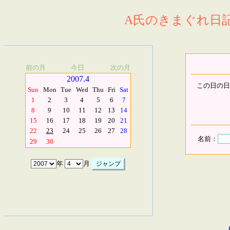
A氏のきまぐれ日記.
前の月
今日
次の月
2007.4
この日の日
Sun
Mon
Tue
Wed
Thu
Fri
Sat
1
2
3
4
5
6
7
8
9
10
11
12
13
14
15
16
17
18
19
20
21
22
23
24
25
26
27
28
名前：
29
30
年
月