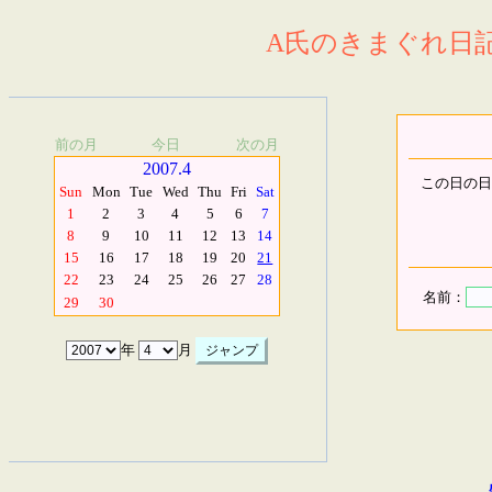
A氏のきまぐれ日記.
前の月
今日
次の月
2007.4
この日の日
Sun
Mon
Tue
Wed
Thu
Fri
Sat
1
2
3
4
5
6
7
8
9
10
11
12
13
14
15
16
17
18
19
20
21
22
23
24
25
26
27
28
名前：
29
30
年
月