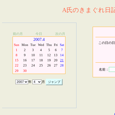
A氏のきまぐれ日記.
前の月
今日
次の月
2007.4
この日の日
Sun
Mon
Tue
Wed
Thu
Fri
Sat
1
2
3
4
5
6
7
8
9
10
11
12
13
14
15
16
17
18
19
20
21
22
23
24
25
26
27
28
名前：
29
30
年
月