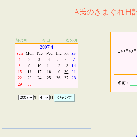
A氏のきまぐれ日記.
前の月
今日
次の月
2007.4
この日の日
Sun
Mon
Tue
Wed
Thu
Fri
Sat
1
2
3
4
5
6
7
8
9
10
11
12
13
14
15
16
17
18
19
20
21
22
23
24
25
26
27
28
名前：
29
30
年
月