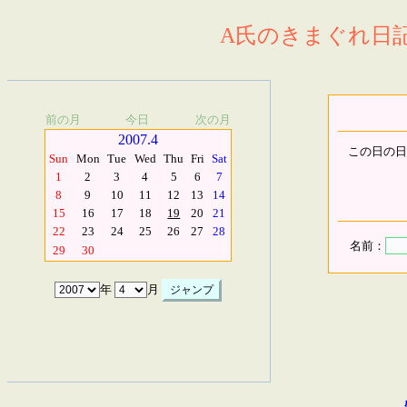
A氏のきまぐれ日記.
前の月
今日
次の月
2007.4
この日の日
Sun
Mon
Tue
Wed
Thu
Fri
Sat
1
2
3
4
5
6
7
8
9
10
11
12
13
14
15
16
17
18
19
20
21
22
23
24
25
26
27
28
名前：
29
30
年
月