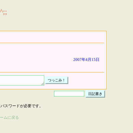
;;
2007年4月15日
はパスワードが必要です。
ームに戻る