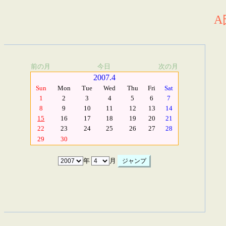
A
前の月
今日
次の月
2007.4
Sun
Mon
Tue
Wed
Thu
Fri
Sat
1
2
3
4
5
6
7
8
9
10
11
12
13
14
15
16
17
18
19
20
21
22
23
24
25
26
27
28
29
30
年
月