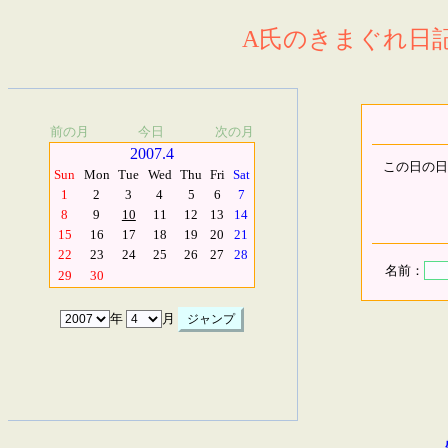
A氏のきまぐれ日記.
前の月
今日
次の月
2007.4
この日の日
Sun
Mon
Tue
Wed
Thu
Fri
Sat
1
2
3
4
5
6
7
8
9
10
11
12
13
14
15
16
17
18
19
20
21
22
23
24
25
26
27
28
名前：
29
30
年
月