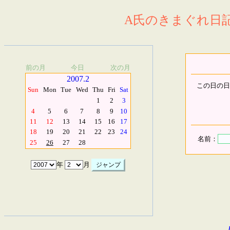
A氏のきまぐれ日記.
前の月
今日
次の月
2007.2
この日の日
Sun
Mon
Tue
Wed
Thu
Fri
Sat
1
2
3
4
5
6
7
8
9
10
11
12
13
14
15
16
17
18
19
20
21
22
23
24
名前：
25
26
27
28
年
月