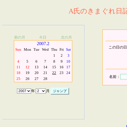
A氏のきまぐれ日記.
前の月
今日
次の月
2007.2
この日の日
Sun
Mon
Tue
Wed
Thu
Fri
Sat
1
2
3
4
5
6
7
8
9
10
11
12
13
14
15
16
17
18
19
20
21
22
23
24
名前：
25
26
27
28
年
月