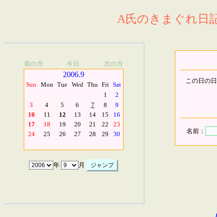
A氏のきまぐれ日記.
前の月
今日
次の月
2006.9
この日の日
Sun
Mon
Tue
Wed
Thu
Fri
Sat
1
2
3
4
5
6
7
8
9
10
11
12
13
14
15
16
17
18
19
20
21
22
23
名前：
24
25
26
27
28
29
30
年
月