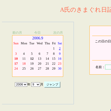
A氏のきまぐれ日記.
前の月
今日
次の月
2006.9
この日の日
Sun
Mon
Tue
Wed
Thu
Fri
Sat
1
2
3
4
5
6
7
8
9
10
11
12
13
14
15
16
17
18
19
20
21
22
23
名前：
24
25
26
27
28
29
30
年
月