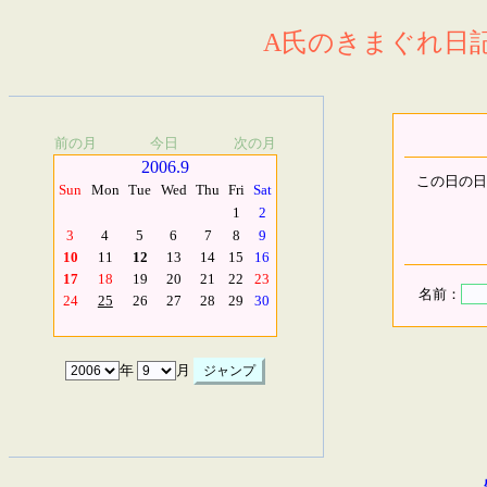
A氏のきまぐれ日記.
前の月
今日
次の月
2006.9
この日の日
Sun
Mon
Tue
Wed
Thu
Fri
Sat
1
2
3
4
5
6
7
8
9
10
11
12
13
14
15
16
17
18
19
20
21
22
23
名前：
24
25
26
27
28
29
30
年
月