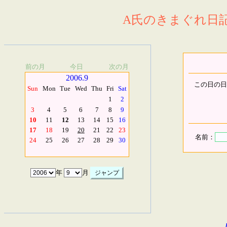
A氏のきまぐれ日記.
前の月
今日
次の月
2006.9
この日の日
Sun
Mon
Tue
Wed
Thu
Fri
Sat
1
2
3
4
5
6
7
8
9
10
11
12
13
14
15
16
17
18
19
20
21
22
23
名前：
24
25
26
27
28
29
30
年
月