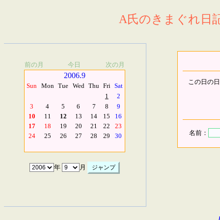
A氏のきまぐれ日記.
前の月
今日
次の月
2006.9
この日の日
Sun
Mon
Tue
Wed
Thu
Fri
Sat
1
2
3
4
5
6
7
8
9
10
11
12
13
14
15
16
17
18
19
20
21
22
23
名前：
24
25
26
27
28
29
30
年
月