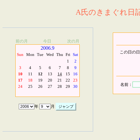
A氏のきまぐれ日記.
前の月
今日
次の月
2006.9
この日の日
Sun
Mon
Tue
Wed
Thu
Fri
Sat
1
2
3
4
5
6
7
8
9
10
11
12
13
14
15
16
17
18
19
20
21
22
23
名前：
24
25
26
27
28
29
30
年
月