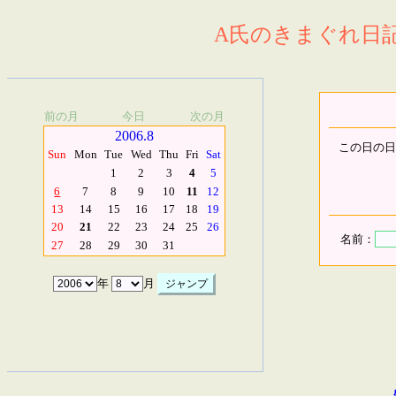
A氏のきまぐれ日記.
前の月
今日
次の月
2006.8
この日の日
Sun
Mon
Tue
Wed
Thu
Fri
Sat
1
2
3
4
5
6
7
8
9
10
11
12
13
14
15
16
17
18
19
20
21
22
23
24
25
26
名前：
27
28
29
30
31
年
月