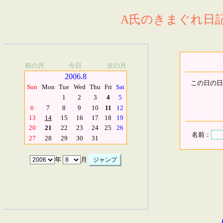
A氏のきまぐれ日記.
前の月
今日
次の月
2006.8
この日の日
Sun
Mon
Tue
Wed
Thu
Fri
Sat
1
2
3
4
5
6
7
8
9
10
11
12
13
14
15
16
17
18
19
20
21
22
23
24
25
26
名前：
27
28
29
30
31
年
月