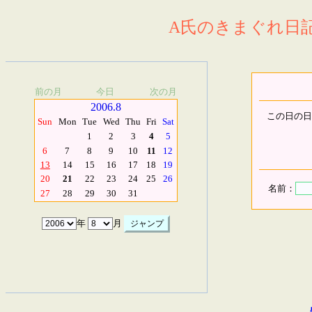
A氏のきまぐれ日記.
前の月
今日
次の月
2006.8
この日の日
Sun
Mon
Tue
Wed
Thu
Fri
Sat
1
2
3
4
5
6
7
8
9
10
11
12
13
14
15
16
17
18
19
20
21
22
23
24
25
26
名前：
27
28
29
30
31
年
月