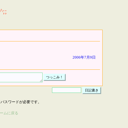
;;
2006年7月9日
はパスワードが必要です。
ームに戻る