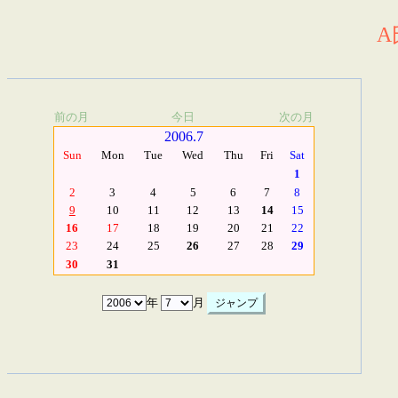
A
前の月
今日
次の月
2006.7
Sun
Mon
Tue
Wed
Thu
Fri
Sat
1
2
3
4
5
6
7
8
9
10
11
12
13
14
15
16
17
18
19
20
21
22
23
24
25
26
27
28
29
30
31
年
月