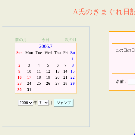
A氏のきまぐれ日記.
前の月
今日
次の月
2006.7
この日の日
Sun
Mon
Tue
Wed
Thu
Fri
Sat
1
2
3
4
5
6
7
8
9
10
11
12
13
14
15
16
17
18
19
20
21
22
名前：
23
24
25
26
27
28
29
30
31
年
月