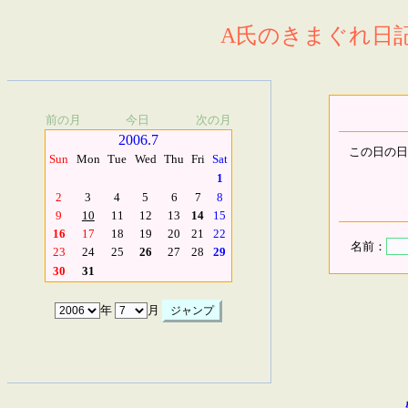
A氏のきまぐれ日記.
前の月
今日
次の月
2006.7
この日の日
Sun
Mon
Tue
Wed
Thu
Fri
Sat
1
2
3
4
5
6
7
8
9
10
11
12
13
14
15
16
17
18
19
20
21
22
名前：
23
24
25
26
27
28
29
30
31
年
月