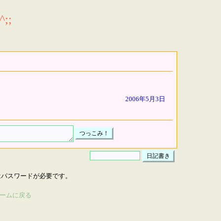
;;
2006年5月3日
はパスワードが必要です。
ームに戻る