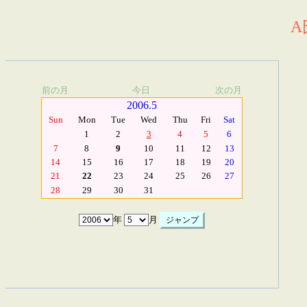
A
前の月
今日
次の月
2006.5
Sun
Mon
Tue
Wed
Thu
Fri
Sat
1
2
3
4
5
6
7
8
9
10
11
12
13
14
15
16
17
18
19
20
21
22
23
24
25
26
27
28
29
30
31
年
月