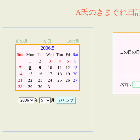
A氏のきまぐれ日記.
前の月
今日
次の月
2006.5
この日の日
Sun
Mon
Tue
Wed
Thu
Fri
Sat
1
2
3
4
5
6
7
8
9
10
11
12
13
14
15
16
17
18
19
20
21
22
23
24
25
26
27
名前：
28
29
30
31
年
月