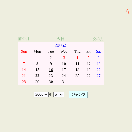
A
前の月
今日
次の月
2006.5
Sun
Mon
Tue
Wed
Thu
Fri
Sat
1
2
3
4
5
6
7
8
9
10
11
12
13
14
15
16
17
18
19
20
21
22
23
24
25
26
27
28
29
30
31
年
月