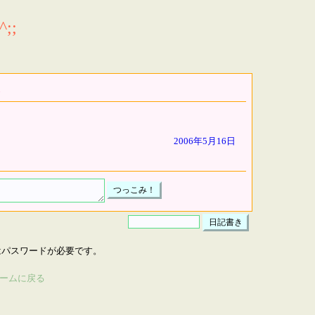
;;
2006年5月16日
はパスワードが必要です。
ームに戻る