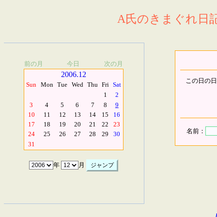
A氏のきまぐれ日記.
前の月
今日
次の月
2006.12
この日の日
Sun
Mon
Tue
Wed
Thu
Fri
Sat
1
2
3
4
5
6
7
8
9
10
11
12
13
14
15
16
17
18
19
20
21
22
23
名前：
24
25
26
27
28
29
30
31
年
月