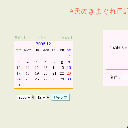
A氏のきまぐれ日記.
前の月
今日
次の月
2006.12
この日の日
Sun
Mon
Tue
Wed
Thu
Fri
Sat
1
2
3
4
5
6
7
8
9
10
11
12
13
14
15
16
17
18
19
20
21
22
23
名前：
24
25
26
27
28
29
30
31
年
月